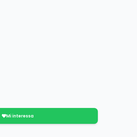
Mi interessa