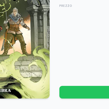
PREZZO